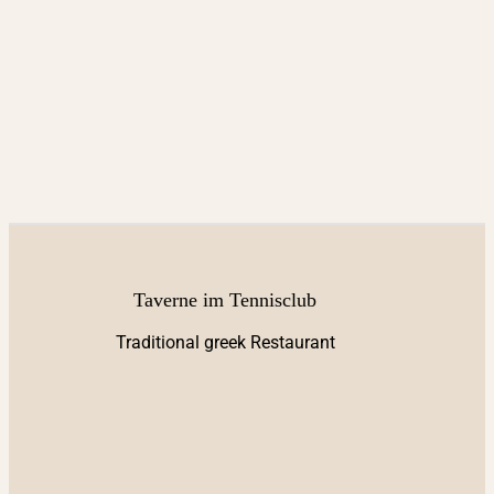
Taverne im Tennisclub
Traditional greek Restaurant