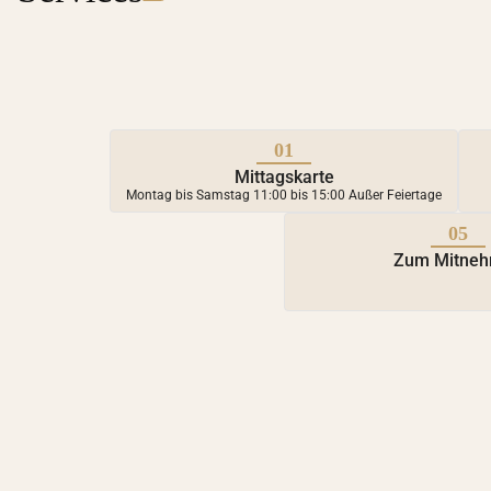
01
Mittagskarte
Montag bis Samstag 11:00 bis 15:00 Außer Feiertage
05
Zum Mitne