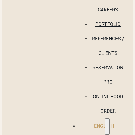
CAREERS
PORTFOLIO
REFERENCES /
CLIENTS
RESERVATION
PRO
ONLINE FOOD
ORDER
ENGLISH