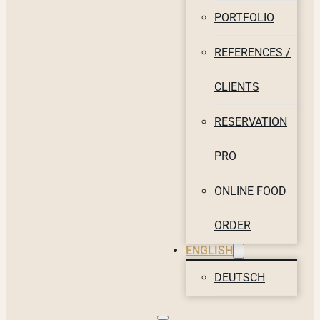
PORTFOLIO
REFERENCES /
CLIENTS
RESERVATION
PRO
ONLINE FOOD
ORDER
ENGLISH
DEUTSCH