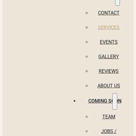
CONTACT
SERVICES
EVENTS
GALLERY
REVIEWS
ABOUT US
COMING SOON
TEAM
JOBS /