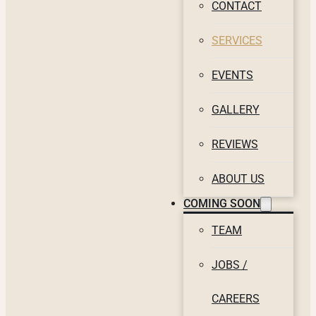
CONTACT
SERVICES
EVENTS
GALLERY
REVIEWS
ABOUT US
COMING SOON
TEAM
JOBS /
CAREERS