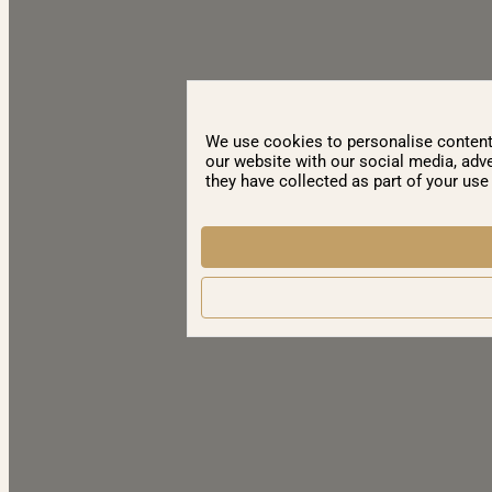
We use cookies to personalise content 
our website with our social media, adve
they have collected as part of your use 