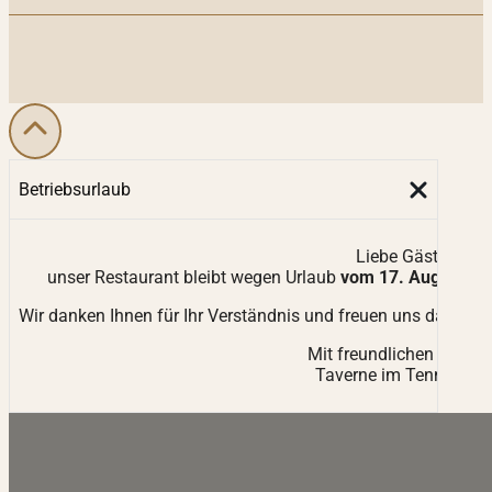
Betriebsurlaub
Liebe Gäste,
unser Restaurant bleibt wegen Urlaub
vom 17. August bi
Wir danken Ihnen für Ihr Verständnis und freuen uns darauf,
Mit freundlichen Grüßen
Taverne im Tennisclub