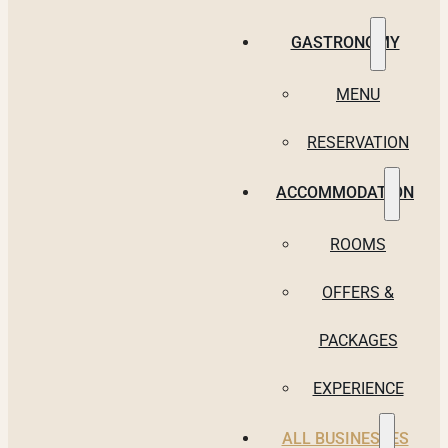
GASTRONOMY
MENU
RESERVATION
ACCOMMODATION
ROOMS
OFFERS &
PACKAGES
EXPERIENCE
ALL BUSINESSES