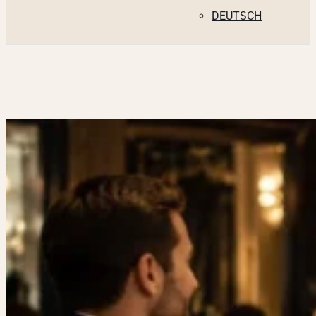
DEUTSCH