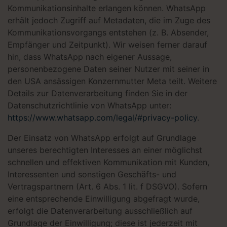
Kommunikationsinhalte erlangen können. WhatsApp
erhält jedoch Zugriff auf Metadaten, die im Zuge des
Kommunikationsvorgangs entstehen (z. B. Absender,
Empfänger und Zeitpunkt). Wir weisen ferner darauf
hin, dass WhatsApp nach eigener Aussage,
personenbezogene Daten seiner Nutzer mit seiner in
den USA ansässigen Konzernmutter Meta teilt. Weitere
Details zur Datenverarbeitung finden Sie in der
Datenschutzrichtlinie von WhatsApp unter:
https://www.whatsapp.com/legal/#privacy-policy
.
Der Einsatz von WhatsApp erfolgt auf Grundlage
unseres berechtigten Interesses an einer möglichst
schnellen und effektiven Kommunikation mit Kunden,
Interessenten und sonstigen Geschäfts- und
Vertragspartnern (Art. 6 Abs. 1 lit. f DSGVO). Sofern
eine entsprechende Einwilligung abgefragt wurde,
erfolgt die Datenverarbeitung ausschließlich auf
Grundlage der Einwilligung; diese ist jederzeit mit