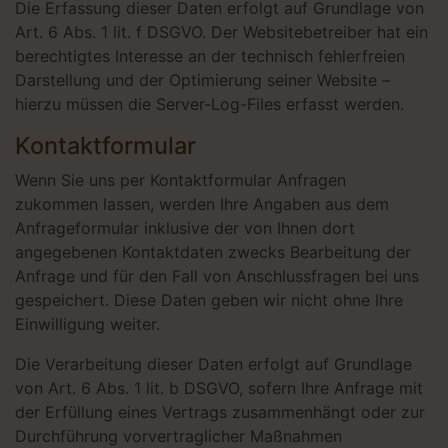
Die Erfassung dieser Daten erfolgt auf Grundlage von
Art. 6 Abs. 1 lit. f DSGVO. Der Websitebetreiber hat ein
berechtigtes Interesse an der technisch fehlerfreien
Darstellung und der Optimierung seiner Website –
hierzu müssen die Server-Log-Files erfasst werden.
Kontaktformular
Wenn Sie uns per Kontaktformular Anfragen
zukommen lassen, werden Ihre Angaben aus dem
Anfrageformular inklusive der von Ihnen dort
angegebenen Kontaktdaten zwecks Bearbeitung der
Anfrage und für den Fall von Anschlussfragen bei uns
gespeichert. Diese Daten geben wir nicht ohne Ihre
Einwilligung weiter.
Die Verarbeitung dieser Daten erfolgt auf Grundlage
von Art. 6 Abs. 1 lit. b DSGVO, sofern Ihre Anfrage mit
der Erfüllung eines Vertrags zusammenhängt oder zur
Durchführung vorvertraglicher Maßnahmen