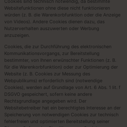
Cookies sind technisch notwendig, da bestimmte
Websitefunktionen ohne diese nicht funktionieren
würden (z. B. die Warenkorbfunktion oder die Anzeige
von Videos). Andere Cookies dienen dazu, das
Nutzerverhalten auszuwerten oder Werbung
anzuzeigen.
Cookies, die zur Durchführung des elektronischen
Kommunikationsvorgangs, zur Bereitstellung
bestimmter, von Ihnen erwünschter Funktionen (z. B.
für die Warenkorbfunktion) oder zur Optimierung der
Website (z. B. Cookies zur Messung des
Webpublikums) erforderlich sind (notwendige
Cookies), werden auf Grundlage von Art. 6 Abs. 1 lit. f
DSGVO gespeichert, sofern keine andere
Rechtsgrundlage angegeben wird. Der
Websitebetreiber hat ein berechtigtes Interesse an der
Speicherung von notwendigen Cookies zur technisch
fehlerfreien und optimierten Bereitstellung seiner