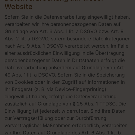
Website
Sofern Sie in die Datenverarbeitung eingewilligt haben,
verarbeiten wir Ihre personenbezogenen Daten auf
Grundlage von Art. 6 Abs. 1 lit. a DSGVO bzw. Art. 9
Abs. 2 lit. a DSGVO, sofern besondere Datenkategorien
nach Art. 9 Abs. 1 DSGVO verarbeitet werden. Im Falle
einer ausdrücklichen Einwilligung in die Übertragung
personenbezogener Daten in Drittstaaten erfolgt die
Datenverarbeitung außerdem auf Grundlage von Art.
49 Abs. 1 lit. a DSGVO. Sofern Sie in die Speicherung
von Cookies oder in den Zugriff auf Informationen in
Ihr Endgerät (z. B. via Device-Fingerprinting)
eingewilligt haben, erfolgt die Datenverarbeitung
zusätzlich auf Grundlage von § 25 Abs. 1 TTDSG. Die
Einwilligung ist jederzeit widerrufbar. Sind Ihre Daten
zur Vertragserfüllung oder zur Durchführung
vorvertraglicher Maßnahmen erforderlich, verarbeiten
wir Ihre Daten auf Grundlage des Art. 6 Abs. 1 lit. b