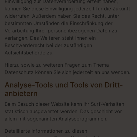
Einwilligung zur Datenverarbeitung erteilt haben,
können Sie diese Einwilligung jederzeit für die Zukunft
widerrufen. Außerdem haben Sie das Recht, unter
bestimmten Umständen die Einschränkung der
Verarbeitung Ihrer personenbezogenen Daten zu
verlangen. Des Weiteren steht Ihnen ein
Beschwerderecht bei der zuständigen
Aufsichtsbehörde zu.
Hierzu sowie zu weiteren Fragen zum Thema
Datenschutz können Sie sich jederzeit an uns wenden.
Analyse-Tools und Tools von Dritt­
anbietern
Beim Besuch dieser Website kann Ihr Surf-Verhalten
statistisch ausgewertet werden. Das geschieht vor
allem mit sogenannten Analyseprogrammen.
Detaillierte Informationen zu diesen