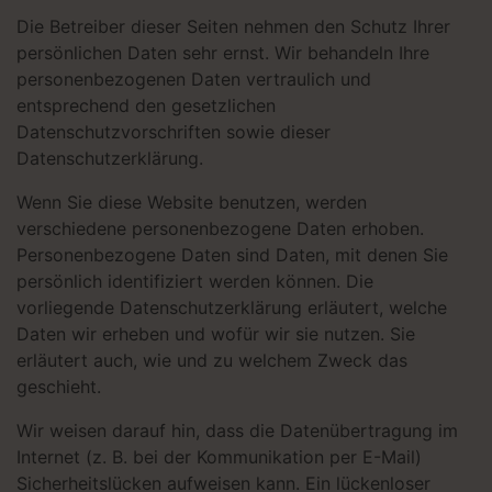
Die Betreiber dieser Seiten nehmen den Schutz Ihrer
persönlichen Daten sehr ernst. Wir behandeln Ihre
personenbezogenen Daten vertraulich und
entsprechend den gesetzlichen
Datenschutzvorschriften sowie dieser
Datenschutzerklärung.
Wenn Sie diese Website benutzen, werden
verschiedene personenbezogene Daten erhoben.
Personenbezogene Daten sind Daten, mit denen Sie
persönlich identifiziert werden können. Die
vorliegende Datenschutzerklärung erläutert, welche
Daten wir erheben und wofür wir sie nutzen. Sie
erläutert auch, wie und zu welchem Zweck das
geschieht.
Wir weisen darauf hin, dass die Datenübertragung im
Internet (z. B. bei der Kommunikation per E-Mail)
Sicherheitslücken aufweisen kann. Ein lückenloser