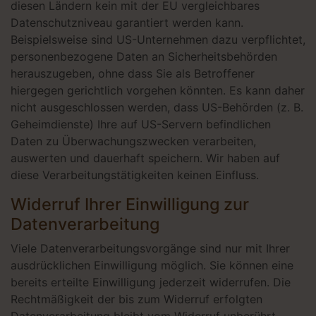
diesen Ländern kein mit der EU vergleichbares
Datenschutzniveau garantiert werden kann.
Beispielsweise sind US-Unternehmen dazu verpflichtet,
personenbezogene Daten an Sicherheitsbehörden
herauszugeben, ohne dass Sie als Betroffener
hiergegen gerichtlich vorgehen könnten. Es kann daher
nicht ausgeschlossen werden, dass US-Behörden (z. B.
Geheimdienste) Ihre auf US-Servern befindlichen
Daten zu Überwachungszwecken verarbeiten,
auswerten und dauerhaft speichern. Wir haben auf
diese Verarbeitungstätigkeiten keinen Einfluss.
Widerruf Ihrer Einwilligung zur
Datenverarbeitung
Viele Datenverarbeitungsvorgänge sind nur mit Ihrer
ausdrücklichen Einwilligung möglich. Sie können eine
bereits erteilte Einwilligung jederzeit widerrufen. Die
Rechtmäßigkeit der bis zum Widerruf erfolgten