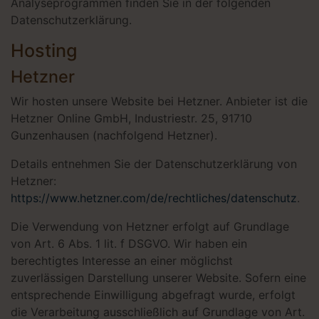
Analyseprogrammen finden Sie in der folgenden
Datenschutzerklärung.
Hosting
Hetzner
Wir hosten unsere Website bei Hetzner. Anbieter ist die
Hetzner Online GmbH, Industriestr. 25, 91710
Gunzenhausen (nachfolgend Hetzner).
Details entnehmen Sie der Datenschutzerklärung von
Hetzner:
https://www.hetzner.com/de/rechtliches/datenschutz
.
Die Verwendung von Hetzner erfolgt auf Grundlage
von Art. 6 Abs. 1 lit. f DSGVO. Wir haben ein
berechtigtes Interesse an einer möglichst
zuverlässigen Darstellung unserer Website. Sofern eine
entsprechende Einwilligung abgefragt wurde, erfolgt
die Verarbeitung ausschließlich auf Grundlage von Art.