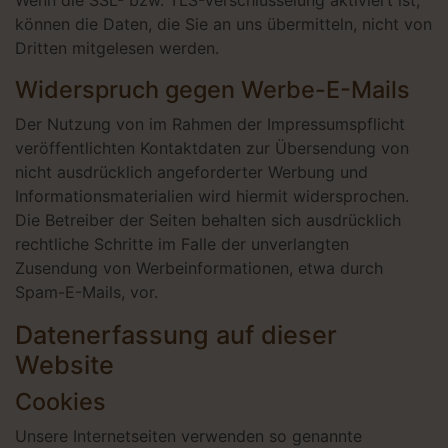
Wenn die SSL- bzw. TLS-Verschlüsselung aktiviert ist,
können die Daten, die Sie an uns übermitteln, nicht von
Dritten mitgelesen werden.
Widerspruch gegen Werbe-E-Mails
Der Nutzung von im Rahmen der Impressumspflicht
veröffentlichten Kontaktdaten zur Übersendung von
nicht ausdrücklich angeforderter Werbung und
Informationsmaterialien wird hiermit widersprochen.
Die Betreiber der Seiten behalten sich ausdrücklich
rechtliche Schritte im Falle der unverlangten
Zusendung von Werbeinformationen, etwa durch
Spam-E-Mails, vor.
Datenerfassung auf dieser
Website
Cookies
Unsere Internetseiten verwenden so genannte