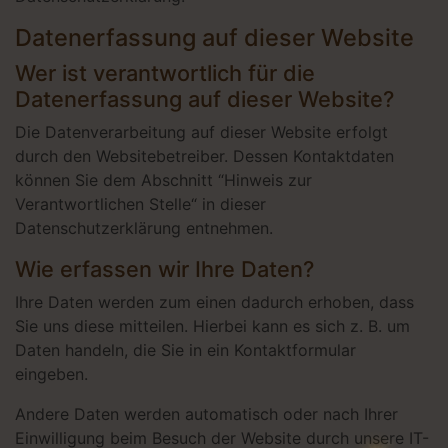
Datenerfassung auf dieser Website
Wer ist verantwortlich für die
Datenerfassung auf dieser Website?
Die Datenverarbeitung auf dieser Website erfolgt
durch den Websitebetreiber. Dessen Kontaktdaten
können Sie dem Abschnitt “Hinweis zur
Verantwortlichen Stelle“ in dieser
Datenschutzerklärung entnehmen.
Wie erfassen wir Ihre Daten?
Ihre Daten werden zum einen dadurch erhoben, dass
Sie uns diese mitteilen. Hierbei kann es sich z. B. um
Daten handeln, die Sie in ein Kontaktformular
eingeben.
Andere Daten werden automatisch oder nach Ihrer
Einwilligung beim Besuch der Website durch unsere IT-