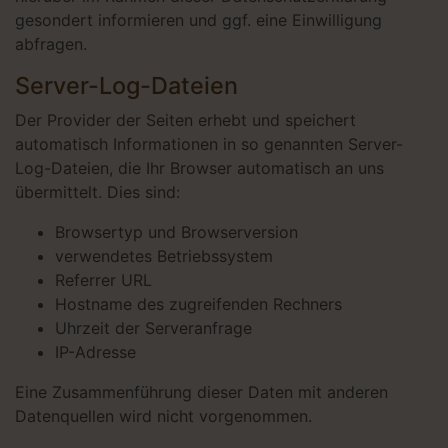
gesondert informieren und ggf. eine Einwilligung
abfragen.
Server-Log-Dateien
Der Provider der Seiten erhebt und speichert
automatisch Informationen in so genannten Server-
Log-Dateien, die Ihr Browser automatisch an uns
übermittelt. Dies sind:
Browsertyp und Browserversion
verwendetes Betriebssystem
Referrer URL
Hostname des zugreifenden Rechners
Uhrzeit der Serveranfrage
IP-Adresse
Eine Zusammenführung dieser Daten mit anderen
Datenquellen wird nicht vorgenommen.