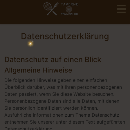
to
Datenschutzerklärung
Datenschutz auf einen Blick
Allgemeine Hinweise
Die folgenden Hinweise geben einen einfachen
Überblick darüber, was mit Ihren personenbezogenen
Daten passiert, wenn Sie diese Website besuchen.
Personenbezogene Daten sind alle Daten, mit denen
Sie persönlich identifiziert werden können.
Ausführliche Informationen zum Thema Datenschutz
entnehmen Sie unserer unter diesem Text aufgeführten
Datenschutzerklärung.