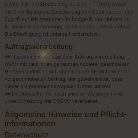
6 Abs. 1 lit. a DSGVO und § 25 Abs. 1 TTDSG, soweit
die Einwilligung die Speicherung von Cookies oder den
Zugriff auf Informationen im Endgerät des Nutzers (z.
B. Device-Fingerprinting) im Sinne des TTDSG umfasst.
Die Einwilligung ist jederzeit widerrufbar.
Auftragsverarbeitung
Wir haben einen Vertrag über Auftragsverarbeitung
(AVV) mit dem oben genannten Anbieter geschlossen.
Hierbei handelt es sich um einen datenschutzrechtlich
vorgeschriebenen Vertrag, der gewährleistet, dass
dieser die personenbezogenen Daten unserer
Websitebesucher nur nach unseren Weisungen und
unter Einhaltung der DSGVO verarbeitet.
Allgemeine Hinweise und Pflicht­
informationen
Datenschutz