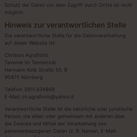
Schutz der Daten vor dem Zugriff durch Dritte ist nicht
möglich.
Hinweis zur verantwortlichen Stelle
Die verantwortliche Stelle für die Datenverarbeitung
auf dieser Website ist:
Christos Agrafiotis
Taverne im Tennisclub
Hermann Kolb Straße 55, B
90475 Nürnberg
Telefon: 0911 834869
E-Mail: ch.agrafiotis@yahoo.d
Verantwortliche Stelle ist die natürliche oder juristische
Person, die allein oder gemeinsam mit anderen über
die Zwecke und Mittel der Verarbeitung von
personenbezogenen Daten (z. B. Namen, E-Mail-