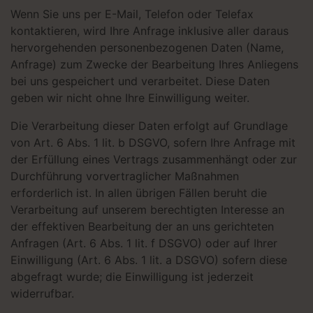
Wenn Sie uns per E-Mail, Telefon oder Telefax
kontaktieren, wird Ihre Anfrage inklusive aller daraus
hervorgehenden personenbezogenen Daten (Name,
Anfrage) zum Zwecke der Bearbeitung Ihres Anliegens
bei uns gespeichert und verarbeitet. Diese Daten
geben wir nicht ohne Ihre Einwilligung weiter.
Die Verarbeitung dieser Daten erfolgt auf Grundlage
von Art. 6 Abs. 1 lit. b DSGVO, sofern Ihre Anfrage mit
der Erfüllung eines Vertrags zusammenhängt oder zur
Durchführung vorvertraglicher Maßnahmen
erforderlich ist. In allen übrigen Fällen beruht die
Verarbeitung auf unserem berechtigten Interesse an
der effektiven Bearbeitung der an uns gerichteten
Anfragen (Art. 6 Abs. 1 lit. f DSGVO) oder auf Ihrer
Einwilligung (Art. 6 Abs. 1 lit. a DSGVO) sofern diese
abgefragt wurde; die Einwilligung ist jederzeit
widerrufbar.