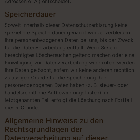
Adressen o. Ä.) entscheidet.
Speicherdauer
Soweit innerhalb dieser Datenschutzerklärung keine
speziellere Speicherdauer genannt wurde, verbleiben
Ihre personenbezogenen Daten bei uns, bis der Zweck
für die Datenverarbeitung entfällt. Wenn Sie ein
berechtigtes Löschersuchen geltend machen oder eine
Einwilligung zur Datenverarbeitung widerrufen, werden
Ihre Daten gelöscht, sofern wir keine anderen rechtlich
zulässigen Gründe für die Speicherung Ihrer
personenbezogenen Daten haben (z. B. steuer- oder
handelsrechtliche Aufbewahrungsfristen); im
letztgenannten Fall erfolgt die Löschung nach Fortfall
dieser Gründe.
Allgemeine Hinweise zu den
Rechtsgrundlagen der
Datenverarbeitung auf dieser