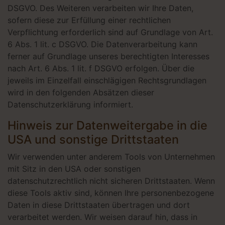
DSGVO. Des Weiteren verarbeiten wir Ihre Daten,
sofern diese zur Erfüllung einer rechtlichen
Verpflichtung erforderlich sind auf Grundlage von Art.
6 Abs. 1 lit. c DSGVO. Die Datenverarbeitung kann
ferner auf Grundlage unseres berechtigten Interesses
nach Art. 6 Abs. 1 lit. f DSGVO erfolgen. Über die
jeweils im Einzelfall einschlägigen Rechtsgrundlagen
wird in den folgenden Absätzen dieser
Datenschutzerklärung informiert.
Hinweis zur Datenweitergabe in die
USA und sonstige Drittstaaten
Wir verwenden unter anderem Tools von Unternehmen
mit Sitz in den USA oder sonstigen
datenschutzrechtlich nicht sicheren Drittstaaten. Wenn
diese Tools aktiv sind, können Ihre personenbezogene
Daten in diese Drittstaaten übertragen und dort
verarbeitet werden. Wir weisen darauf hin, dass in