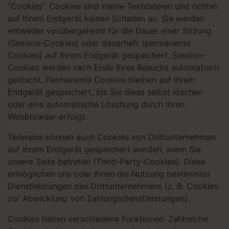
“Cookies“. Cookies sind kleine Textdateien und richten
auf Ihrem Endgerät keinen Schaden an. Sie werden
entweder vorübergehend für die Dauer einer Sitzung
(Session-Cookies) oder dauerhaft (permanente
Cookies) auf Ihrem Endgerät gespeichert. Session-
Cookies werden nach Ende Ihres Besuchs automatisch
gelöscht. Permanente Cookies bleiben auf Ihrem
Endgerät gespeichert, bis Sie diese selbst löschen
oder eine automatische Löschung durch Ihren
Webbrowser erfolgt.
Teilweise können auch Cookies von Drittunternehmen
auf Ihrem Endgerät gespeichert werden, wenn Sie
unsere Seite betreten (Third-Party-Cookies). Diese
ermöglichen uns oder Ihnen die Nutzung bestimmter
Dienstleistungen des Drittunternehmens (z. B. Cookies
zur Abwicklung von Zahlungsdienstleistungen).
Cookies haben verschiedene Funktionen. Zahlreiche