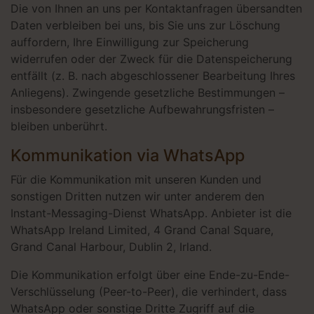
Die von Ihnen an uns per Kontaktanfragen übersandten
Daten verbleiben bei uns, bis Sie uns zur Löschung
auffordern, Ihre Einwilligung zur Speicherung
widerrufen oder der Zweck für die Datenspeicherung
entfällt (z. B. nach abgeschlossener Bearbeitung Ihres
Anliegens). Zwingende gesetzliche Bestimmungen –
insbesondere gesetzliche Aufbewahrungsfristen –
bleiben unberührt.
Kommunikation via WhatsApp
Für die Kommunikation mit unseren Kunden und
sonstigen Dritten nutzen wir unter anderem den
Instant-Messaging-Dienst WhatsApp. Anbieter ist die
WhatsApp Ireland Limited, 4 Grand Canal Square,
Grand Canal Harbour, Dublin 2, Irland.
Die Kommunikation erfolgt über eine Ende-zu-Ende-
Verschlüsselung (Peer-to-Peer), die verhindert, dass
WhatsApp oder sonstige Dritte Zugriff auf die