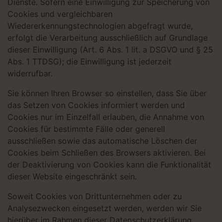
Dienste. Sofern eine Einwilligung zur Speicherung von
Cookies und vergleichbaren
Wiedererkennungstechnologien abgefragt wurde,
erfolgt die Verarbeitung ausschließlich auf Grundlage
dieser Einwilligung (Art. 6 Abs. 1 lit. a DSGVO und § 25
Abs. 1 TTDSG); die Einwilligung ist jederzeit
widerrufbar.
Sie können Ihren Browser so einstellen, dass Sie über
das Setzen von Cookies informiert werden und
Cookies nur im Einzelfall erlauben, die Annahme von
Cookies für bestimmte Fälle oder generell
ausschließen sowie das automatische Löschen der
Cookies beim Schließen des Browsers aktivieren. Bei
der Deaktivierung von Cookies kann die Funktionalität
dieser Website eingeschränkt sein.
Soweit Cookies von Drittunternehmen oder zu
Analysezwecken eingesetzt werden, werden wir Sie
hierüber im Rahmen dieser Datenschutzerklärung