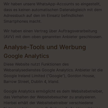
Wir haben unsere WhatsApp-Accounts so eingestellt,
dass es keinen automatischen Datenabgleich mit dem
Adressbuch auf den im Einsatz befindlichen
Smartphones macht.
Wir haben einen Vertrag über Auftragsverarbeitung
(AVV) mit dem oben genannten Anbieter geschlossen.
Analyse-Tools und Werbung
Google Analytics
Diese Website nutzt Funktionen des
Webanalysedienstes Google Analytics. Anbieter ist die
Google Ireland Limited (“Google“), Gordon House,
Barrow Street, Dublin 4, Irland.
Google Analytics ermöglicht es dem Websitebetreiber,
das Verhalten der Websitebesucher zu analysieren.
Hierbei erhält der Websitebetreiber verschiedene