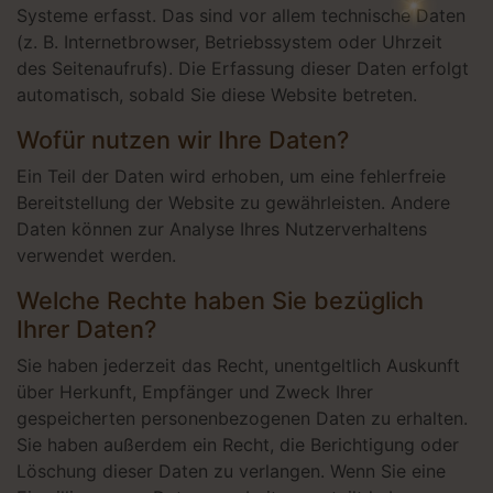
Systeme erfasst. Das sind vor allem technische Daten
(z. B. Internetbrowser, Betriebssystem oder Uhrzeit
des Seitenaufrufs). Die Erfassung dieser Daten erfolgt
automatisch, sobald Sie diese Website betreten.
Wofür nutzen wir Ihre Daten?
Ein Teil der Daten wird erhoben, um eine fehlerfreie
Bereitstellung der Website zu gewährleisten. Andere
Daten können zur Analyse Ihres Nutzerverhaltens
verwendet werden.
Welche Rechte haben Sie bezüglich
Ihrer Daten?
Sie haben jederzeit das Recht, unentgeltlich Auskunft
über Herkunft, Empfänger und Zweck Ihrer
gespeicherten personenbezogenen Daten zu erhalten.
Sie haben außerdem ein Recht, die Berichtigung oder
Löschung dieser Daten zu verlangen. Wenn Sie eine