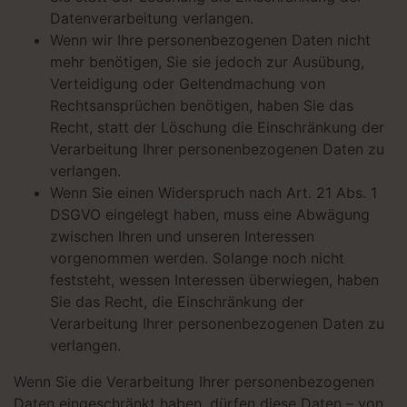
Datenverarbeitung verlangen.
Wenn wir Ihre personenbezogenen Daten nicht
mehr benötigen, Sie sie jedoch zur Ausübung,
Verteidigung oder Geltendmachung von
Rechtsansprüchen benötigen, haben Sie das
Recht, statt der Löschung die Einschränkung der
Verarbeitung Ihrer personenbezogenen Daten zu
verlangen.
Wenn Sie einen Widerspruch nach Art. 21 Abs. 1
DSGVO eingelegt haben, muss eine Abwägung
zwischen Ihren und unseren Interessen
vorgenommen werden. Solange noch nicht
feststeht, wessen Interessen überwiegen, haben
Sie das Recht, die Einschränkung der
Verarbeitung Ihrer personenbezogenen Daten zu
verlangen.
Wenn Sie die Verarbeitung Ihrer personenbezogenen
Daten eingeschränkt haben, dürfen diese Daten – von