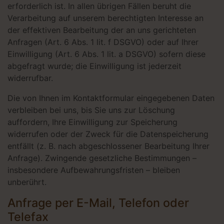
erforderlich ist. In allen übrigen Fällen beruht die
Verarbeitung auf unserem berechtigten Interesse an
der effektiven Bearbeitung der an uns gerichteten
Anfragen (Art. 6 Abs. 1 lit. f DSGVO) oder auf Ihrer
Einwilligung (Art. 6 Abs. 1 lit. a DSGVO) sofern diese
abgefragt wurde; die Einwilligung ist jederzeit
widerrufbar.
Die von Ihnen im Kontaktformular eingegebenen Daten
verbleiben bei uns, bis Sie uns zur Löschung
auffordern, Ihre Einwilligung zur Speicherung
widerrufen oder der Zweck für die Datenspeicherung
entfällt (z. B. nach abgeschlossener Bearbeitung Ihrer
Anfrage). Zwingende gesetzliche Bestimmungen –
insbesondere Aufbewahrungsfristen – bleiben
unberührt.
Anfrage per E-Mail, Telefon oder
Telefax