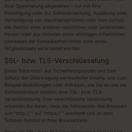
ihrer Speicherung abgesehen – nur mit Ihrer
Einwilligung oder zur Geltendmachung, Ausübung oder
Verteidigung von Rechtsansprüchen oder zum Schutz
der Rechte einer anderen natürlichen oder juristischen
Person oder aus Gründen eines wichtigen öffentlichen
Interesses der Europäischen Union oder eines
Mitgliedstaats verarbeitet werden.
SSL- bzw. TLS-Verschlüsselung
Diese Seite nutzt aus Sicherheitsgründen und zum
Schutz der Übertragung vertraulicher Inhalte, wie zum
Beispiel Bestellungen oder Anfragen, die Sie an uns als
Seitenbetreiber senden, eine SSL- bzw. TLS-
Verschlüsselung. Eine verschlüsselte Verbindung
erkennen Sie daran, dass die Adresszeile des Browsers
von “http:// “ auf “https:// “ wechselt und an dem
Schloss-Symbol in Ihrer Browserzeile.