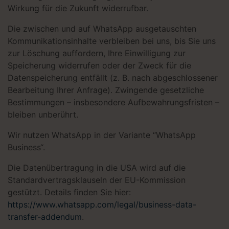
Wirkung für die Zukunft widerrufbar.
Die zwischen und auf WhatsApp ausgetauschten
Kommunikationsinhalte verbleiben bei uns, bis Sie uns
zur Löschung auffordern, Ihre Einwilligung zur
Speicherung widerrufen oder der Zweck für die
Datenspeicherung entfällt (z. B. nach abgeschlossener
Bearbeitung Ihrer Anfrage). Zwingende gesetzliche
Bestimmungen – insbesondere Aufbewahrungsfristen –
bleiben unberührt.
Wir nutzen WhatsApp in der Variante “WhatsApp
Business“.
Die Datenübertragung in die USA wird auf die
Standardvertragsklauseln der EU-Kommission
gestützt. Details finden Sie hier:
https://www.whatsapp.com/legal/business-data-
transfer-addendum
.